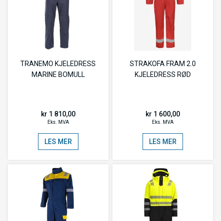
TRANEMO KJELEDRESS
STRAKOFA FRAM 2.0
MARINE BOMULL
KJELEDRESS RØD
kr 1 810,00
kr 1 600,00
Eks. MVA
Eks. MVA
LES MER
LES MER