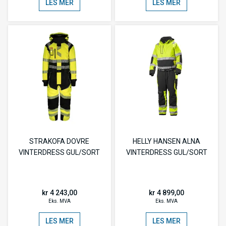
LES MER
LES MER
STRAKOFA DOVRE
HELLY HANSEN ALNA
VINTERDRESS GUL/SORT
VINTERDRESS GUL/SORT
kr 4 243,00
kr 4 899,00
Eks. MVA
Eks. MVA
LES MER
LES MER