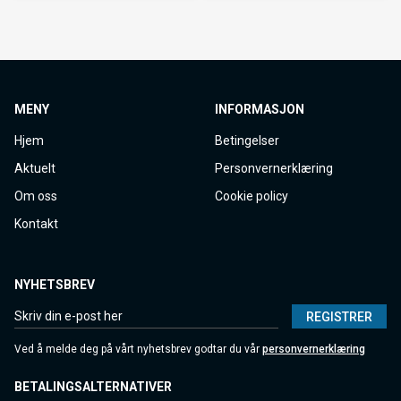
MENY
INFORMASJON
Hjem
Betingelser
Aktuelt
Personvernerklæring
Om oss
Cookie policy
Kontakt
NYHETSBREV
REGISTRER
Ved å melde deg på vårt nyhetsbrev godtar du vår
personvernerklæring
BETALINGSALTERNATIVER