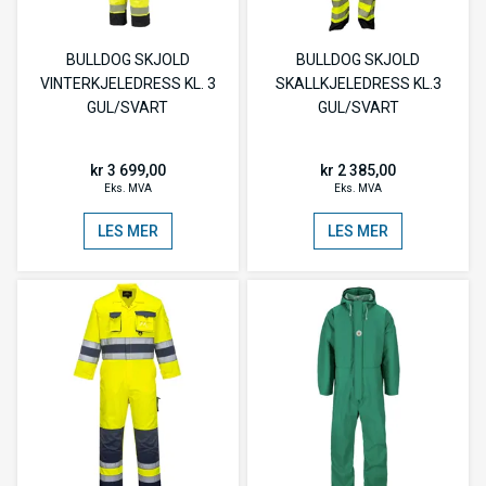
BULLDOG SKJOLD
BULLDOG SKJOLD
VINTERKJELEDRESS KL. 3
SKALLKJELEDRESS KL.3
GUL/SVART
GUL/SVART
kr 3 699,00
kr 2 385,00
Eks. MVA
Eks. MVA
LES MER
LES MER