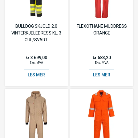
BULLDOG SKJOLD 2.0
FLEXOTHANE MUDDRESS
VINTERKJELEDRESS KL. 3
ORANGE
GUL/SVART
kr 3 699,00
kr 583,20
Eks. MVA
Eks. MVA
LES MER
LES MER