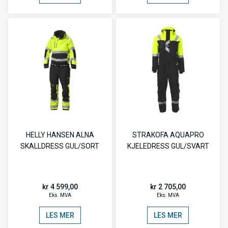
HELLY HANSEN ALNA
STRAKOFA AQUAPRO
SKALLDRESS GUL/SORT
KJELEDRESS GUL/SVART
kr 4 599,00
kr 2 705,00
Eks. MVA
Eks. MVA
LES MER
LES MER