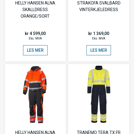
HELLY HANSEN ALNA
STRAKOFA SVALBARD
SKALLDRESS
VINTERKJELEDRESS
ORANGE/SORT
kr 4 599,00
kr 1 369,00
Eks. MVA
Eks. MVA
LES MER
LES MER
HELLY HANSEN ALNA
TRANEMO TERA TX FR