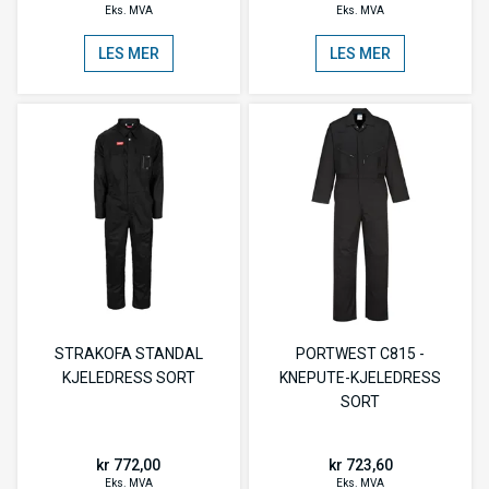
Eks. MVA
Eks. MVA
LES MER
LES MER
STRAKOFA STANDAL
PORTWEST C815 -
KJELEDRESS SORT
KNEPUTE-KJELEDRESS
SORT
kr 772,00
kr 723,60
Eks. MVA
Eks. MVA