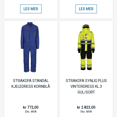
LES MER
LES MER
STRAKOFA STANDAL
STRAKOFA SYNLIG PLUS
KJELEDRESS KORNBLÅ
VINTERDRESS KL.3
GUL/SORT
kr 772,00
kr 2 823,00
Eks. MVA
Eks. MVA