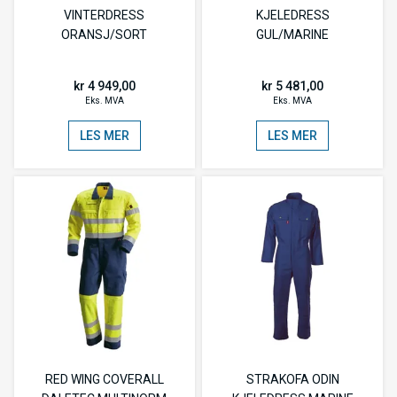
VINTERDRESS
KJELEDRESS
ORANSJ/SORT
GUL/MARINE
kr 4 949,00
kr 5 481,00
Eks. MVA
Eks. MVA
LES MER
LES MER
RED WING COVERALL
STRAKOFA ODIN