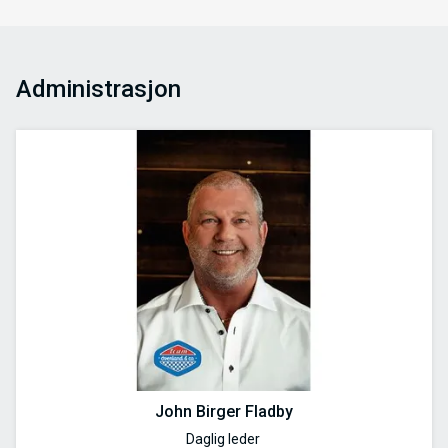
Administrasjon
John Birger Fladby
Daglig leder