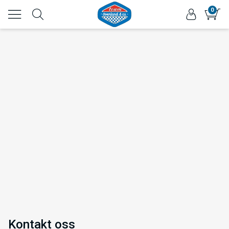
0
Kontakt oss