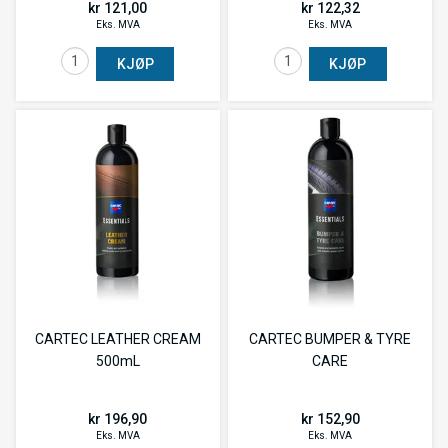
kr 121,00
kr 122,32
Eks. MVA
Eks. MVA
KJØP
KJØP
CARTEC LEATHER CREAM
CARTEC BUMPER & TYRE
500mL
CARE
kr 196,90
kr 152,90
Eks. MVA
Eks. MVA