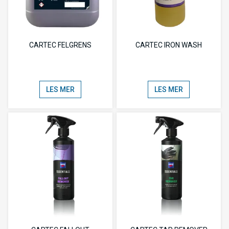
CARTEC FELGRENS
CARTEC IRON WASH
LES MER
LES MER