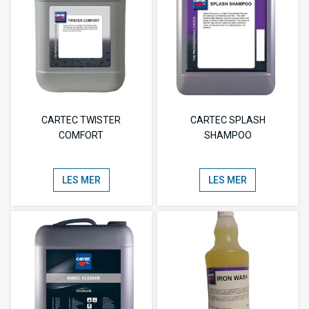
CARTEC TWISTER
CARTEC SPLASH
COMFORT
SHAMPOO
LES MER
LES MER