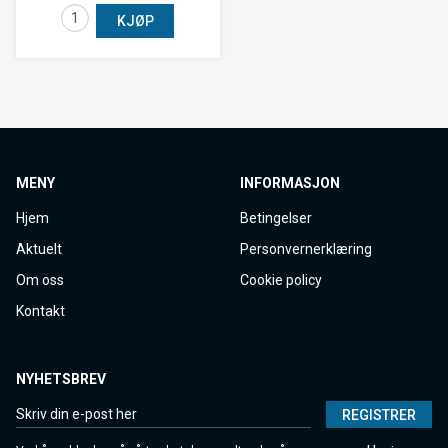
KJØP
MENY
INFORMASJON
Hjem
Betingelser
Aktuelt
Personvernerklæring
Om oss
Cookie policy
Kontakt
NYHETSBREV
REGISTRER