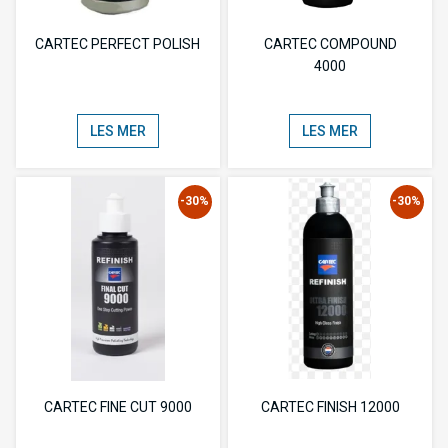
CARTEC PERFECT POLISH
CARTEC COMPOUND
4000
LES MER
LES MER
-30%
-30%
CARTEC FINE CUT 9000
CARTEC FINISH 12000