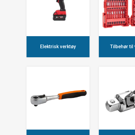
Elektrisk verktøy
Tilbehør til