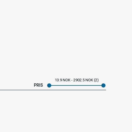
13.9
NOK
2902.5
NOK
2
PRIS