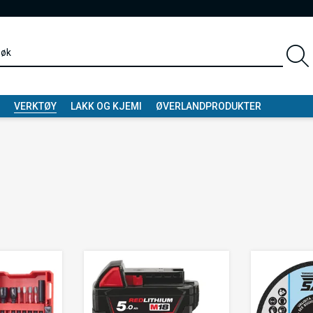
VERKTØY
LAKK OG KJEMI
ØVERLANDPRODUKTER