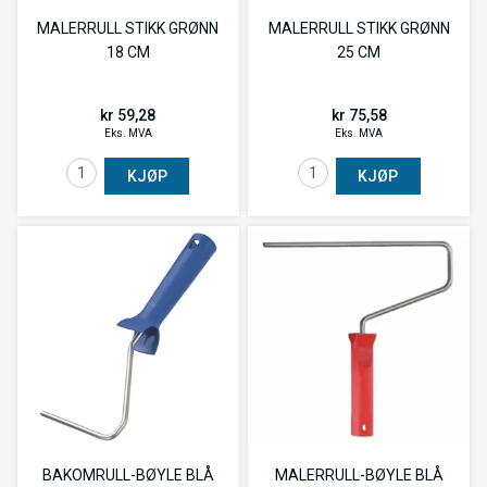
MALERRULL STIKK GRØNN
MALERRULL STIKK GRØNN
18 CM
25 CM
kr 59,28
kr 75,58
Eks. MVA
Eks. MVA
KJØP
KJØP
BAKOMRULL-BØYLE BLÅ
MALERRULL-BØYLE BLÅ