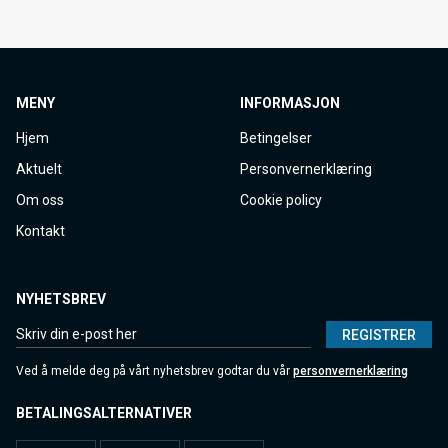
MENY
INFORMASJON
Hjem
Betingelser
Aktuelt
Personvernerklæring
Om oss
Cookie policy
Kontakt
NYHETSBREV
REGISTRER
Ved å melde deg på vårt nyhetsbrev godtar du vår
personvernerklæring
BETALINGSALTERNATIVER