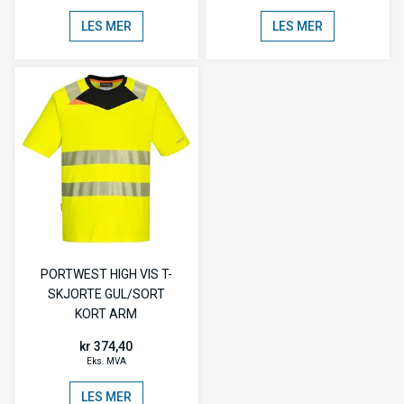
LES MER
LES MER
PORTWEST HIGH VIS T-
SKJORTE GUL/SORT
KORT ARM
kr 374,40
Eks. MVA
LES MER