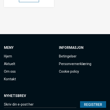
MENY
INFORMASJON
Hjem
Betingelser
Aktuelt
Personvernerklæring
Om oss
Cookie policy
Kontakt
NYHETSBREV
REGISTRER