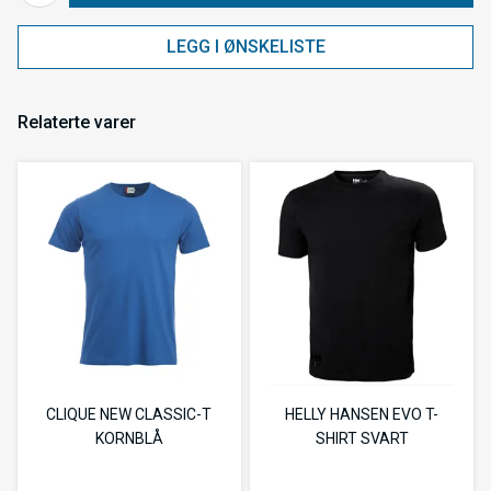
LEGG I ØNSKELISTE
Relaterte varer
CLIQUE NEW CLASSIC-T
HELLY HANSEN EVO T-
KORNBLÅ
SHIRT SVART