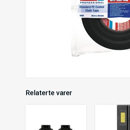
Relaterte varer