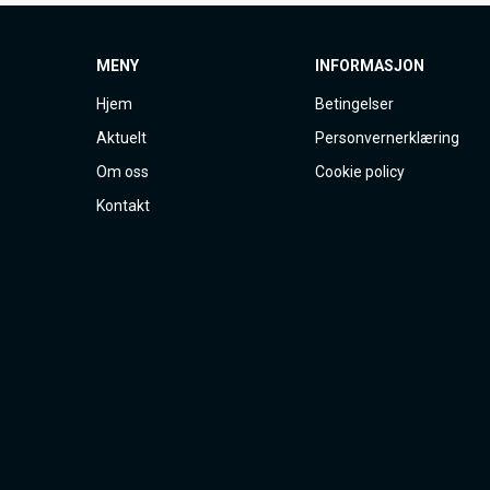
MENY
INFORMASJON
Hjem
Betingelser
Aktuelt
Personvernerklæring
Om oss
Cookie policy
Kontakt