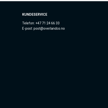
KUNDESERVICE
Telefon: +47 71 24 66 33
E-post: post@overlandco.no