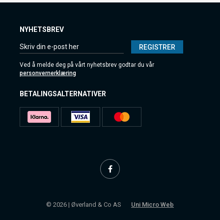
NYHETSBREV
REGISTRER
Ved å melde deg på vårt nyhetsbrev godtar du vår
personvernerklæring
BETALINGSALTERNATIVER
© 2026 | Øverland & Co AS
Uni Micro Web