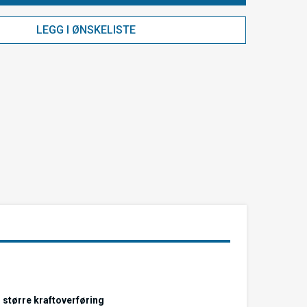
LEGG I ØNSKELISTE
 større kraftoverføring