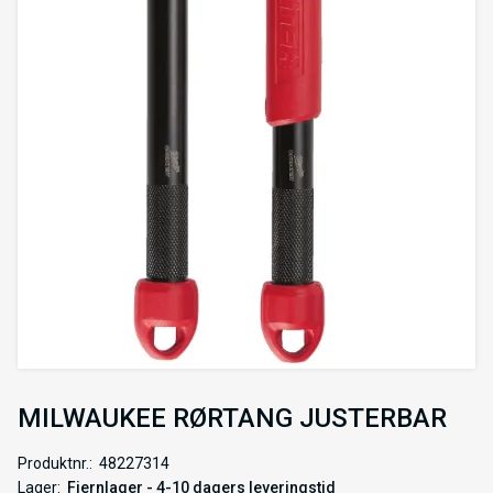
MILWAUKEE RØRTANG JUSTERBAR
Produktnr.
48227314
Lager
Fjernlager - 4-10 dagers leveringstid