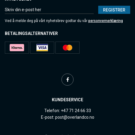
REGISTRER
Ved å melde deg på vårt nyhetsbrev godtar du vår
personvernerklæring
BETALINGSALTERNATIVER
KUNDESERVICE
Telefon: +47 71 24 66 33
E-post: post@overlandco.no