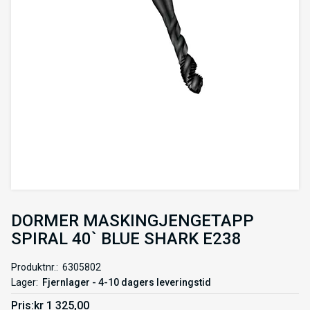
DORMER MASKINGJENGETAPP
SPIRAL 40` BLUE SHARK E238
Produktnr.
6305802
Lager
Fjernlager - 4-10 dagers leveringstid
Pris
kr 1 325,00