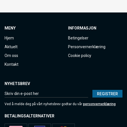
MENY
INFORMASJON
Hjem
Betingelser
Aktuelt
Personvernerklæring
Om oss
Cookie policy
Kontakt
NYHETSBREV
REGISTRER
Ved å melde deg på vårt nyhetsbrev godtar du vår
personvernerklæring
BETALINGSALTERNATIVER