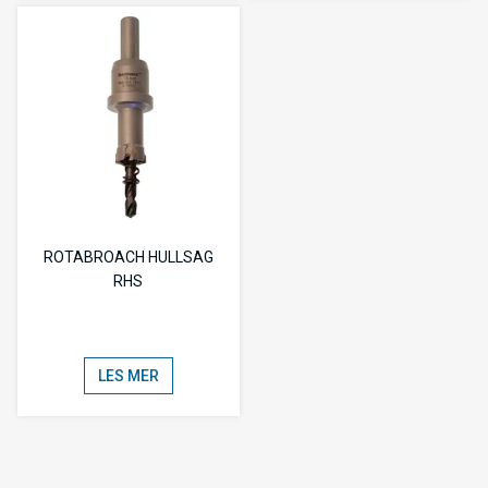
ROTABROACH HULLSAG
RHS
LES MER