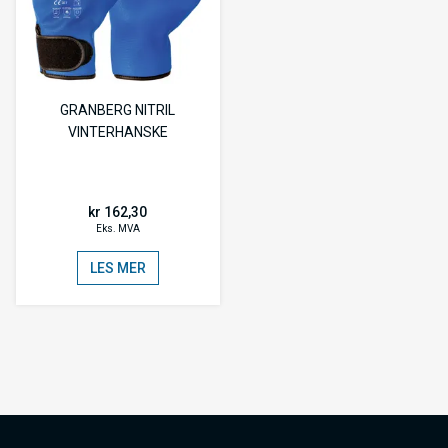
GRANBERG NITRIL
VINTERHANSKE
kr 162,30
Eks. MVA
LES MER