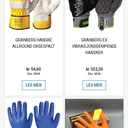
GRANBERG HANSKE
GRANBERG EX
ALLROUND OKSESPALT
VIBRASJONSDEMPENDE
HANSKER
kr 54,60
kr 532,50
Eks. MVA
Eks. MVA
LES MER
LES MER