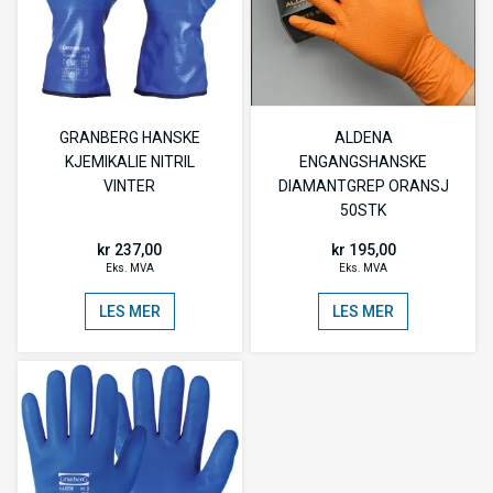
GRANBERG HANSKE
ALDENA
KJEMIKALIE NITRIL
ENGANGSHANSKE
VINTER
DIAMANTGREP ORANSJ
50STK
kr 237,00
kr 195,00
Eks. MVA
Eks. MVA
LES MER
LES MER