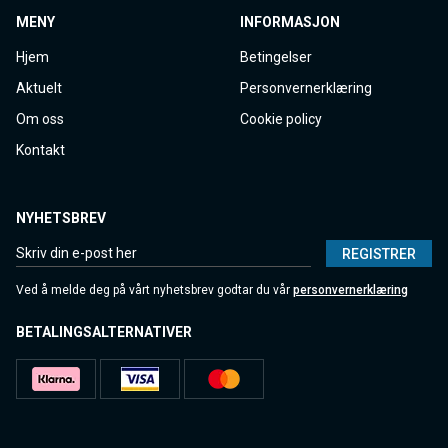
MENY
INFORMASJON
Hjem
Betingelser
Aktuelt
Personvernerklæring
Om oss
Cookie policy
Kontakt
NYHETSBREV
REGISTRER
Ved å melde deg på vårt nyhetsbrev godtar du vår
personvernerklæring
BETALINGSALTERNATIVER