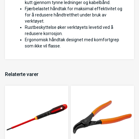
kutt gjennom tynne ledninger og kabelbånd.
Fjærbelastet håndtak for maksimal effektivitet og
for å redusere håndtretthet under bruk av
verktøyet.
Rustbeskyttelse øker verktøyets levetid ved å
redusere korrosjon.
Ergonomisk håndtak designet med komfortgrep
som ikke vil flasse.
Relaterte varer