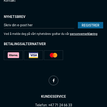
Kontakt
NYHETSBREV
REGISTRER
Ved å melde deg på vårt nyhetsbrev godtar du vår
personvernerklæring
BETALINGSALTERNATIVER
KUNDESERVICE
Telefon: +47 71 24 66 33