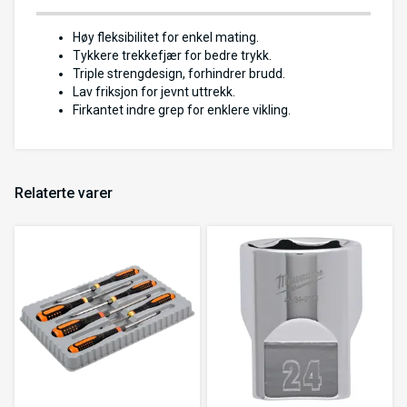
Høy fleksibilitet for enkel mating.
Tykkere trekkefjær for bedre trykk.
Triple strengdesign, forhindrer brudd.
Lav friksjon for jevnt uttrekk.
Firkantet indre grep for enklere vikling.
Relaterte varer