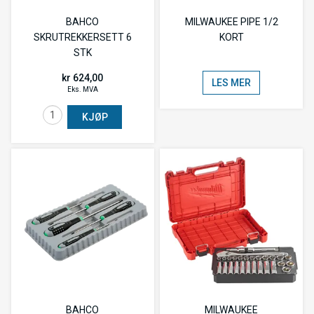
BAHCO
MILWAUKEE PIPE 1/2
SKRUTREKKERSETT 6
KORT
STK
kr 624,00
LES MER
Eks. MVA
KJØP
BAHCO
MILWAUKEE