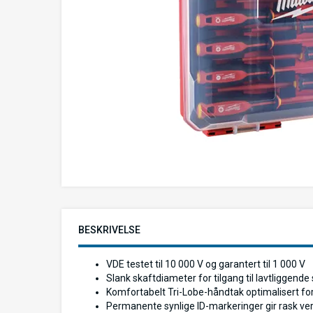
BESKRIVELSE
VDE testet til 10 000 V og garantert til 1 000 V
Slank skaftdiameter for tilgang til lavtliggend
Komfortabelt Tri-Lobe-håndtak optimalisert 
Permanente synlige ID-markeringer gir rask ver