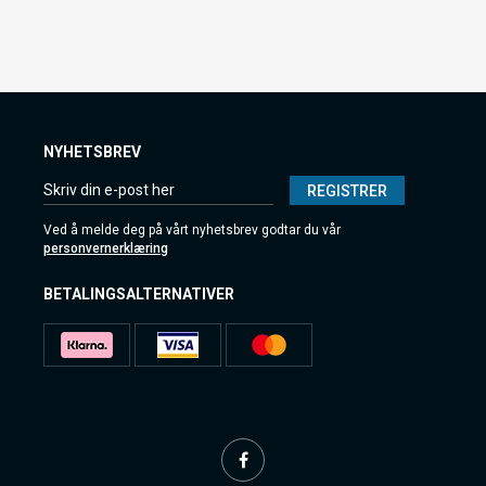
NYHETSBREV
REGISTRER
Ved å melde deg på vårt nyhetsbrev godtar du vår
personvernerklæring
BETALINGSALTERNATIVER