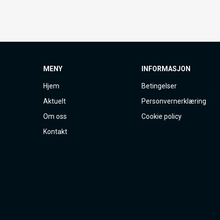
MENY
INFORMASJON
Hjem
Betingelser
Aktuelt
Personvernerklæring
Om oss
Cookie policy
Kontakt