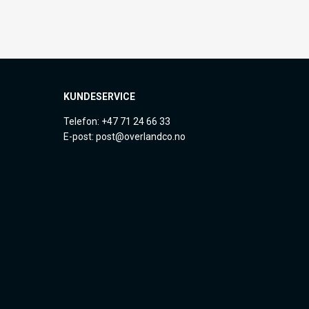
KUNDESERVICE
Telefon: +47 71 24 66 33
E-post: post@overlandco.no