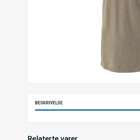
BESKRIVELSE
Relaterte varer